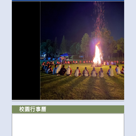
校園行事曆