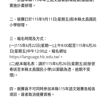
實施計畫辦理。
二、競賽訂於115年9月11日(星期五)假本縣太昌國民
小學辦理。
三、報名時間及方式：
(一)115年6月22日(星期一)上午8:00起至115年6月26
日(星期五)中午12:00止，報名網址
https://language.hlc.edu.tw/
。
(二)紙本報名表：請於115年6月26日(星期五)前掛號
寄送至本縣太昌國民小學(以郵戳為憑，逾期不受
理)。
四、競賽員不可同時參加本縣115年語文競賽各組各
項目，違者取消競賽資格。