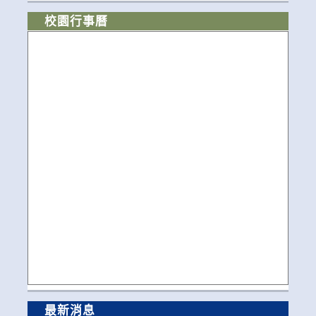
校園行事曆
最新消息