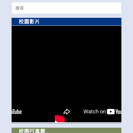
Search
for:
校園影片
校園行事曆