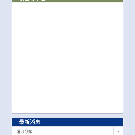
最新消息
最
選取分類
新