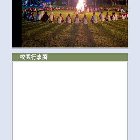
校園行事曆