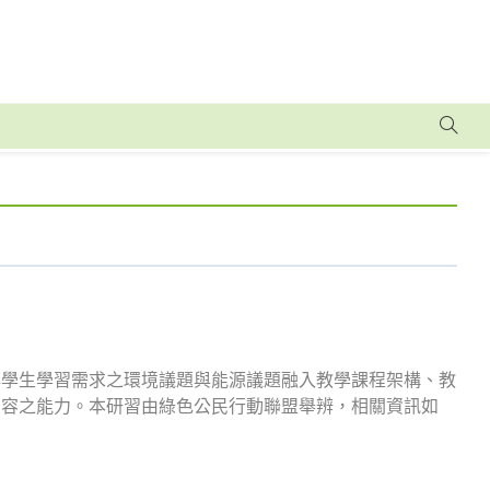
與學生學習需求之環境議題與能源議題融入教學課程架構、教
內容之能力。本研習由綠色公民行動聯盟舉辨，相關資訊如