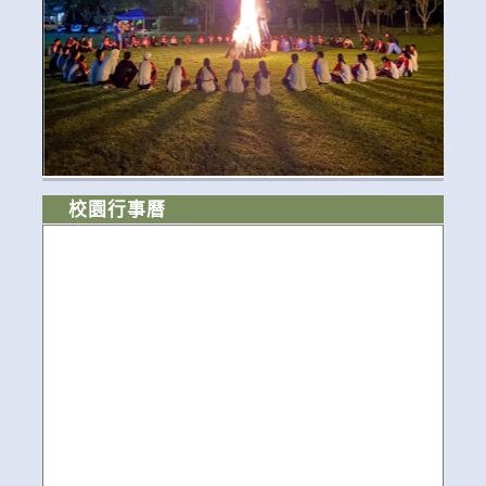
校園行事曆