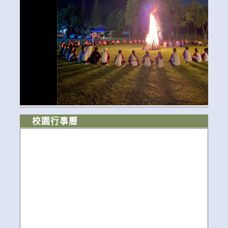
校園行事曆