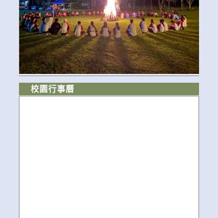
校園行事曆