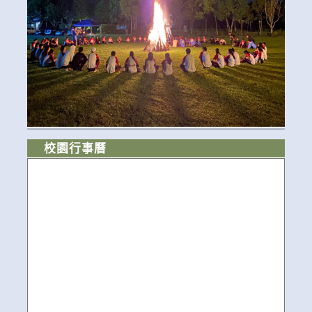
校園行事曆