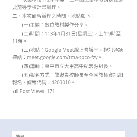
要前導學校計畫辦理。
二、本次研習辦理之時間、地點如下：
(一)主題：數位教材製作分享。
(二)時間：113年1月31日(星期三)，上午9時至
11時。
(三)地點：Google Meet線上會議室，視訊通話
連結：meet.google.com/tma-tpco-fzy。
(四)講師：臺中市立大甲高中紀宏源組長。
(五)報名方式：敬邀貴校師長至全國教師資訊網
報名，課程代碼：4203010。
Post Views:
171
Search