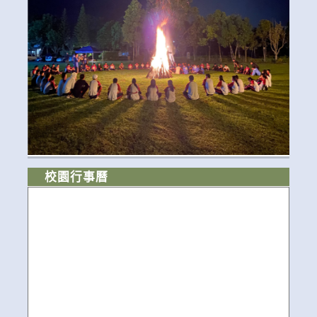
校園行事曆