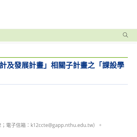
計及發展計畫」相關子計畫之「課設學
箱：k12ccte@gapp.nthu.edu.tw）。