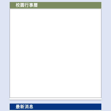
校園行事曆
最新消息