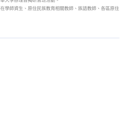
學在學師資生、原住民族教育相關教師、族語教師、各區原住