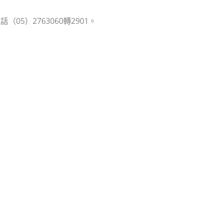
）2763060轉2901。