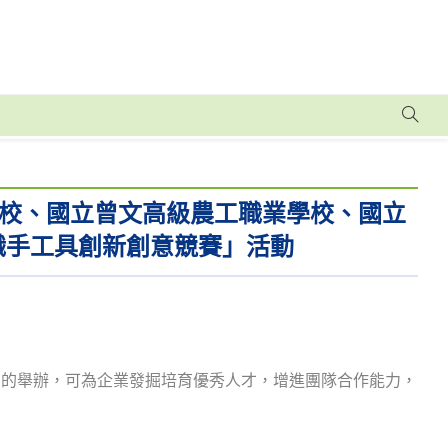
校、國立曾文高級農工職業學校、國立
職手工具創新創意競賽」活動
動的舉辦，可為企業發掘培育優秀人才，增進團隊合作能力，