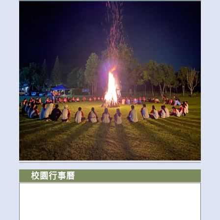
校園行事曆