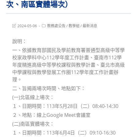
次、南區實體場次）
Post
Post
2024-05-06
教務處公告
/
教學組
/
最新消息
last
category:
modified:
說明：
一、依據教育部國民及學前教育署普通型高級中等學
校家政學科中心112學年度工作計畫、臺南市112學
年度精進高級中等學校課程與教學計畫、臺北市高級
中學課程與教學發展工作圈112學年度工作計畫辦
理。
二、旨揭兩場次時間、地點如下：
(一)北區線上場次：
１、日期時間：113年5月28日（二）08:40-14:30
２、地點：線上Google Meet會議室
(二)南區實體場次：
１、日期時間：113年6月4日（二）09:10-16:30