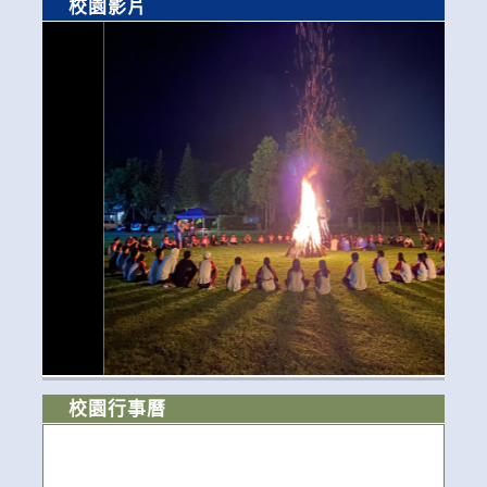
校園影片
校園行事曆