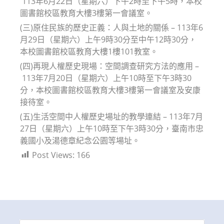
113年6月22日（星期六）下午2時至下午5時，本校
圖書館校區教育大樓3樓第一會議室。
(三)原住民族的歷史正義：人與土地的關係 – 113年6
月29日（星期六）上午9時30分至中午12時30分，
本校圖書館校區教育大樓1樓101教室。
(四)再現人權歷史現場：空間調查研究方法的應用 –
113年7月20日（星期六）上午10時至下午3時30
分，本校圖書館校區教育大樓3樓第一會議室及安康
接待室。
(五)生活空間中人權歷史場址的教學連結 – 113年7月
27日（星期六）上午10時至下午3時30分，臺南市忠
義國小及湯德章紀念公園等場址。
Post Views:
166
Search