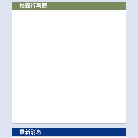
校園行事曆
最新消息