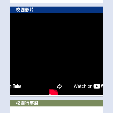
校園影片
校園行事曆