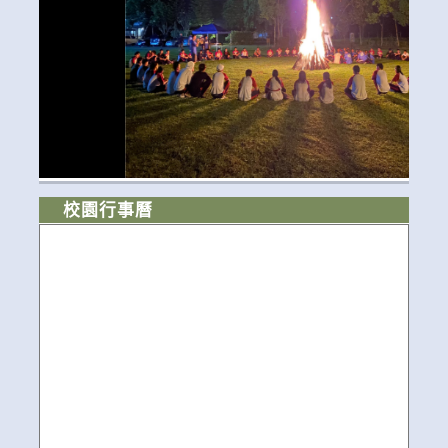
校園行事曆