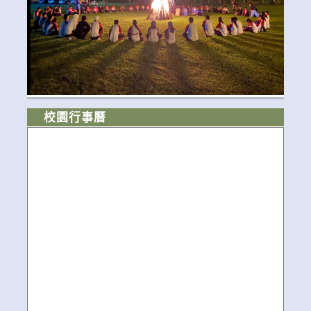
校園行事曆