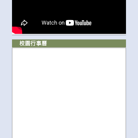
校園行事曆