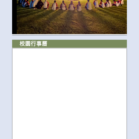
校園行事曆