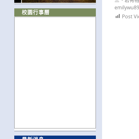
emilywu89
校園行事曆
Post Vi