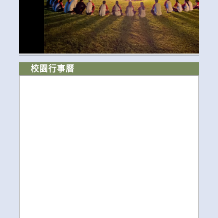
校園行事曆