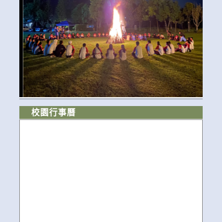
校園行事曆