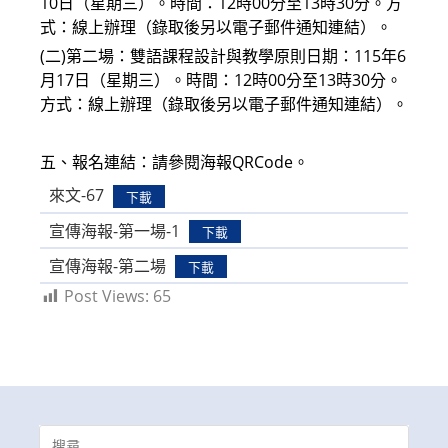
10日（星期三）。時間：12時00分至13時30分。方
式：線上辦理（錄取後另以電子郵件通知連結）。
(二)第二場：雙語課程設計與教學原則日期：115年6
月17日（星期三）。時間：12時00分至13時30分。
方式：線上辦理（錄取後另以電子郵件通知連結）。
五、報名連結：請參閱海報QRCode。
來文-67
下載
宣傳海報-第一場-1
下載
宣傳海報-第二場
下載
Post Views:
65
Search