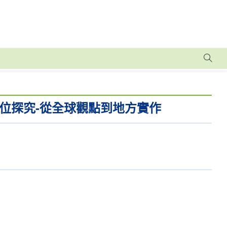
位探究-從全球觀點到地方實作