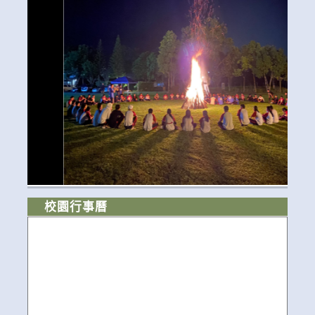
校園行事曆