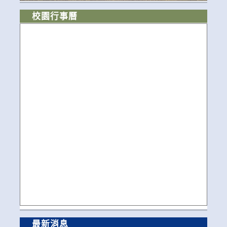
校園行事曆
最新消息