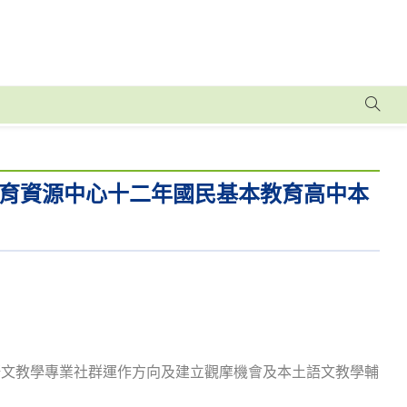
育資源中心十二年國民基本教育高中本
。
語文教學專業社群運作方向及建立觀摩機會及本土語文教學輔