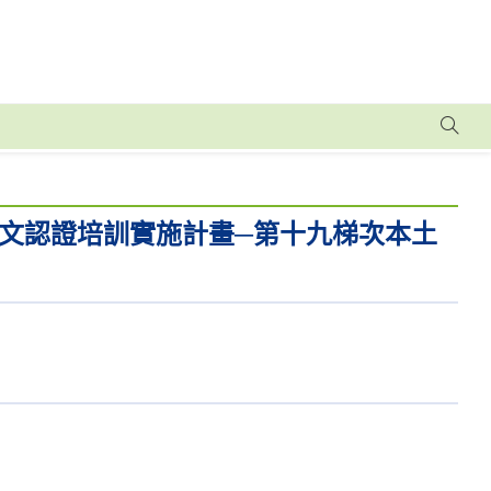
文認證培訓實施計畫─第十九梯次本土