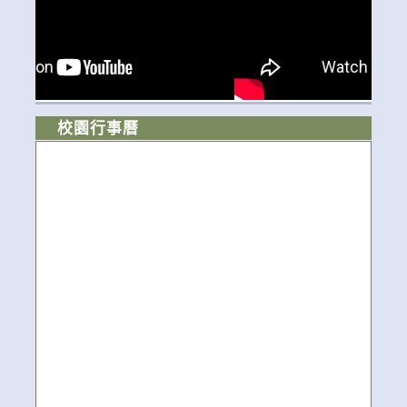
校園行事曆