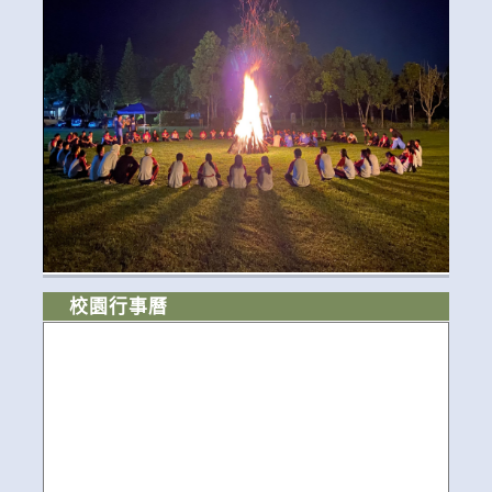
校園行事曆