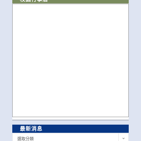
最新消息
最
選取分類