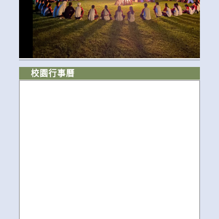
校園行事曆