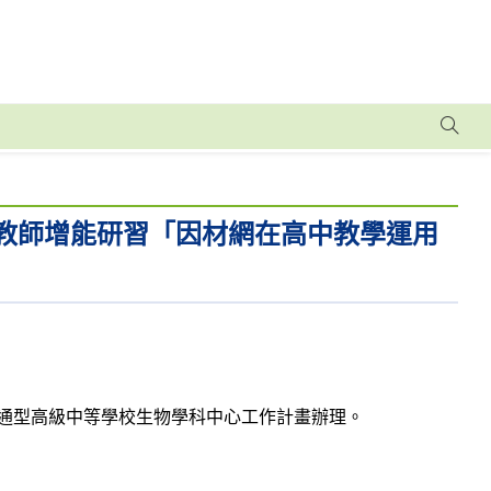
國教師增能研習「因材網在高中教學運用
普通型高級中等學校生物學科中心工作計畫辦理。