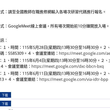
方式：請至全國教師在職進修網輸入各場次研習代碼進行報名。
式：GoogleMeet線上會議，所有場次開始前10分鐘開放入場。
資訊：
一：１、時間：115年5月28日(星期四)13時30分至16時30
碼：5585309。４、會議室連結：
https://meet.google.com/ae
二：１、時間：115年6月4日(星期四)13時30分至16時30
0。４、會議室連結：
https://meet.google.com/dxc-bbcn-bxq
三：１、時間：115年6月11日(星期四)13時30分至16時30
5313。４、會議室連結：
https://meet.google.com/via-idtr-bpp
下載
下載