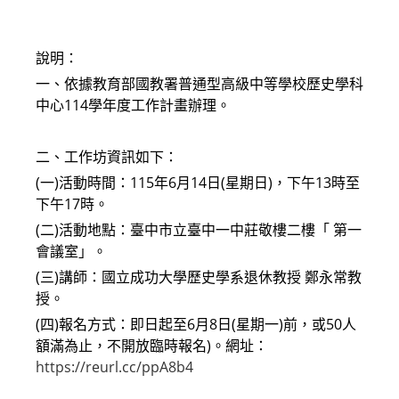
modified:
說明：
一、依據教育部國教署普通型高級中等學校歷史學科
中心114學年度工作計畫辦理。
二、工作坊資訊如下：
(一)活動時間：115年6月14日(星期日)，下午13時至
下午17時。
(二)活動地點：臺中市立臺中一中莊敬樓二樓「 第一
會議室」。
(三)講師：國立成功大學歷史學系退休教授 鄭永常教
授。
(四)報名方式：即日起至6月8日(星期一)前，或50人
額滿為止，不開放臨時報名)。網址：
https://reurl.cc/ppA8b4