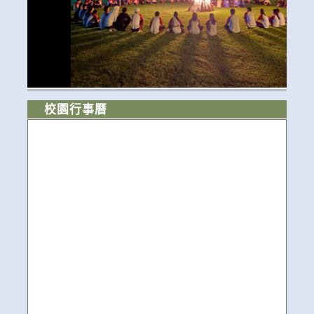
校園行事曆