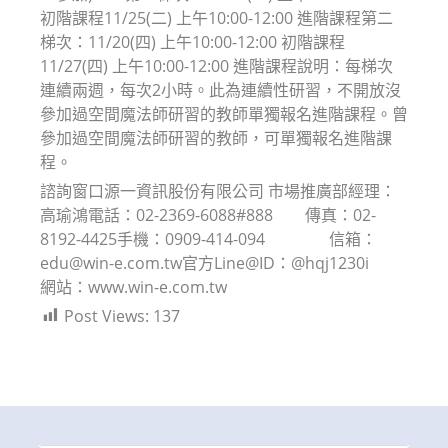
初階課程11/25(二) 上午10:00-12:00 進階課程第二
梯次：11/20(四) 上午10:00-12:00 初階課程
11/27(四) 上午10:00-12:00 進階課程說明：每梯次
連續兩週，每次2小時。此為連續性研習，不開放沒
參加過空間魔法師研習的教師單獨報名進階課程。曾
參加過空間魔法師研習的教師，可單獨報名進階課
程。
諮詢窗口源一資訊股份有限公司 市場推廣部經理：
高瑜鴻電話：02-2369-6088#888 傳真：02-
8192-4425手機：0909-414-094 信箱：
edu@win-e.com.tw官方Line@ID：@hqj1230i
網站：www.win-e.com.tw
Post Views:
137