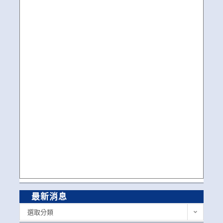
最新消息
最
選取分類
新