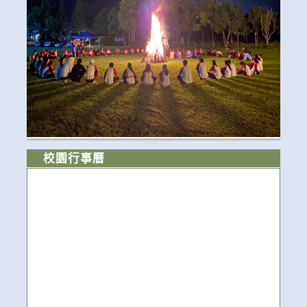
校園行事曆