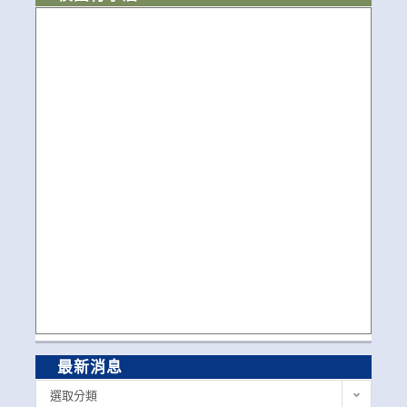
最新消息
最
選取分類
新