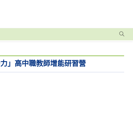
動力」高中職教師增能研習營