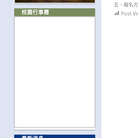
五、報名方式：
校園行事曆
Post Vi