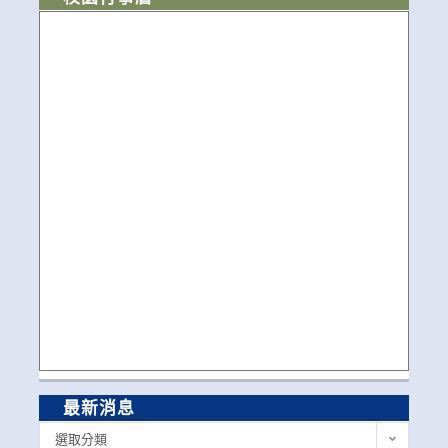
最新消息
最
選取分類