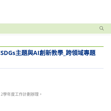
SDGs主題與AI創新教學_跨領域專題
12學年度工作計劃辦理。