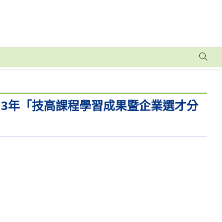
13年「技高課程學習成果暨企業選才分