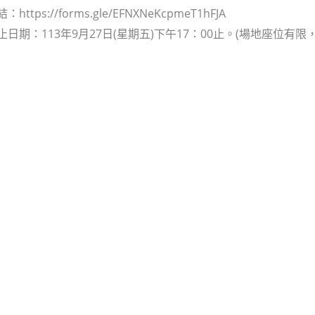
https://forms.gle/EFNXNeKcpmeT1hFJA
止日期：113年9月27日(星期五)下午17：00止。(場地座位有限