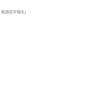
，敬請提早報名)