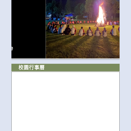
校園行事曆