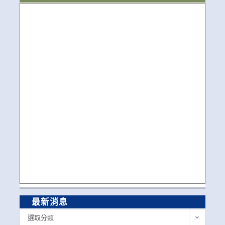
最新消息
最
選取分類
新