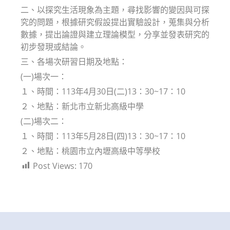
二、以探究生活現象為主題，尋找影響的變因與可探
究的問題，根據研究假設提出實驗設計，蒐集與分析
數據，提出論證與建立理論模型，分享並發表研究的
初步發現或結論。
三、各場次研習日期及地點：
(一)場次一：
１、時間：113年4月30日(二)13：30~17：10
２、地點：新北市立新北高級中學
(二)場次二：
１、時間：113年5月28日(四)13：30~17：10
２、地點：桃園市立內壢高級中等學校
Post Views:
170