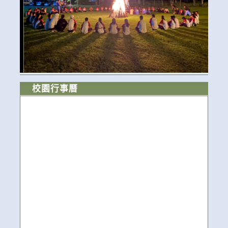
校園行事曆